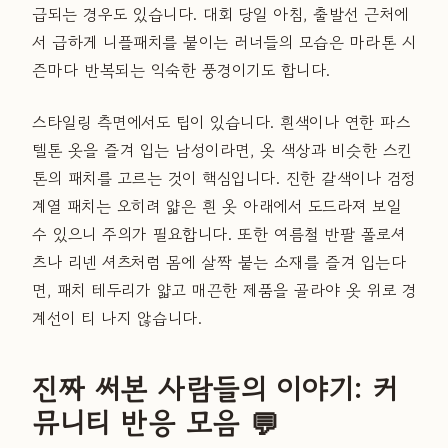
급되는 경우도 있습니다. 대회 당일 아침, 출발선 근처에
서 급하게 니플패치를 붙이는 러너들의 모습은 마라톤 시
즌마다 반복되는 익숙한 풍경이기도 합니다.
스타일링 측면에서도 팁이 있습니다. 흰색이나 연한 파스
텔톤 옷을 즐겨 입는 남성이라면, 옷 색상과 비슷한 스킨
톤의 패치를 고르는 것이 핵심입니다. 진한 갈색이나 검정
계열 패치는 오히려 얇은 흰 옷 아래에서 도드라져 보일
수 있으니 주의가 필요합니다. 또한 여름철 반팔 폴로셔
츠나 리넨 셔츠처럼 몸에 살짝 붙는 소재를 즐겨 입는다
면, 패치 테두리가 얇고 매끈한 제품을 골라야 옷 위로 경
계선이 티 나지 않습니다.
진짜 써본 사람들의 이야기: 커
뮤니티 반응 모음 💬