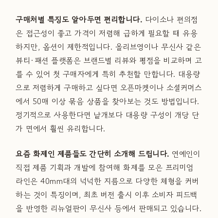
구매처별 특징도 알아두면 편리합니다.
다이소나 편의점
은 접근성이 좋고 가격이 저렴해 급하게 필요할 때 유용
하지만, 옵션이 제한적입니다. 올리브영이나 무신사 같은
뷰티·패션 플랫폼은 브랜드별 리뷰와 평점을 비교하며 고
를 수 있어 첫 구매자에게 특히 추천할 만합니다. 대용량
으로 저렴하게 구매하고 싶다면 오픈마켓이나 소셜커머스
에서 50매 이상 묶음 상품을 찾아보는 것도 방법입니다.
정기적으로 사용한다면 낱개보다 대용량 구성이 개당 단
가 면에서 훨씬 유리합니다.
요즘 화제인 제품들도 간단히 소개해 드립니다.
연예인이
직접 제품 기획과 개발에 참여해 화제를 모은 프리미엄
라인은 40mm대의 넉넉한 지름으로 다양한 체형을 커버
하는 것이 특징이며, 최초 버전 출시 이후 소비자 피드백
을 반영한 리뉴얼판이 무신사 등에서 판매되고 있습니다.