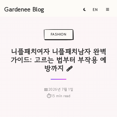
Gardenee Blog
EN
FASHION
니플패치여자 니플패치남자 완벽
가이드: 고르는 법부터 부작용 예
방까지 🩹
2026년 7월 1일
15 min read