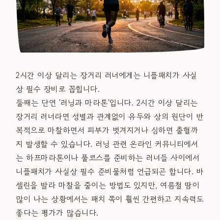
2시간 이상 달리는 장거리 러너에게는 니플패치가 사실
상 필수 장비로 꼽힙니다.
둘째는 단연 '러닝과 마라톤'입니다. 2시간 이상 달리는
장거리 러너라면 성별과 관계없이 유두와 상의 원단이 반
복적으로 마찰하면서 피부가 벗겨지거나 심하면 출혈까
지 발생할 수 있습니다. 러닝 관련 온라인 커뮤니티에서
는 하프마라톤이나 풀코스를 준비하는 러너들 사이에서
니플패치가 사실상 필수 준비물처럼 언급되곤 합니다. 바
셀린을 발라 마찰을 줄이는 방법도 있지만, 여름철 땀이
많이 나는 상황에서는 패치 쪽이 훨씬 간편하고 지속력도
좋다는 평가가 많습니다.