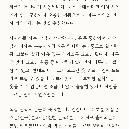
제품이 무난하게 사용됩니다. 처음 구매한다면 여러 사이
즈가 섞인 구성이나 소용량 제품으로 내 피부 타입을 먼
저 테스트해보는 것을 추천합니다.
사이즈를 재는 방법도 간단합니다. 유두 중심에서 가장
넓게 퍼지는 부분까지의 지름을 대략 눈대중으로 확인한
뒤, 그보다 살짝 여유 있는 사이즈를 고르면 됩니다. 너무
딱 맞게 고르면 활동 중 미세하게 밀리면서 테두리가 접
힐 수 있고, 반대로 너무 크게 고르면 옷 위로 라인이 도드
라져 보일 수 있습니다. 브라렛이나 니트처럼 밀착되는
옷을 자주 입는다면 조금 더 얇고 슬림한 엣지 디자인을
고르는 편이 자연스럽습니다.
색상 선택도 은근히 중요한 디테일입니다. 대부분 제품은
스킨(살구)톤과 탠(진한 갈색)톤 두 가지로 출시되는데,
본인 피부톤보다 살짝 밝은 컬러를 고르면 오히려 그림자