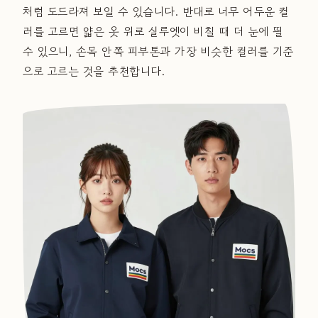
처럼 도드라져 보일 수 있습니다. 반대로 너무 어두운 컬
러를 고르면 얇은 옷 위로 실루엣이 비칠 때 더 눈에 띌
수 있으니, 손목 안쪽 피부톤과 가장 비슷한 컬러를 기준
으로 고르는 것을 추천합니다.