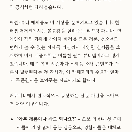
의 공식처럼 따라붙습니다.
패션·뷰티 매체들도 이 시장을 눈여겨보고 있습니다. 한
패션 매거진에서는 볼륨감을 살려주는 리프팅 패치나, 연
예인이 직접 기획에 참여해 화제를 모은 제품, 청소년도
편하게 쓸 수 있는 저자극 라인까지 다양한 신제품을 소
개하며 이제 니플패치는 여름철 필수 뷰티템이라고 평가
했습니다. 매년 여름 시즌마다 신제품 소개 콘텐츠가 꾸
준히 발행된다는 것 자체가, 이 카테고리의 수요가 얼마
나 꾸준한지를 보여주는 지표이기도 합니다.
커뮤니티에서 반복적으로 등장하는 질문 패턴을 모아보
면 대략 이렇습니다.
"아무 제품이나 사도 되나요?"
– 초보 러너나 첫 구매
자들이 가장 많이 묻는 질문으로, 경험자들은 대체로