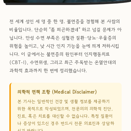
전 세계 성인 세 명 중 한 명. 불면증을 경험해 본 사람의
비율입니다. 단순히 "좀 피곤하겠네" 하고 넘길 문제가 아
닙니다. 만성 수면 부족은 심혈관 질환·당뇨·우울증의
위험을 높이고, 낮 시간 인지 기능을 눈에 띄게 저하시킵
니다. 이 글에서는 불면증의 원인부터 인지행동치료
(CBT-I), 수면위생, 그리고 최근 주목받는 온열안대의
과학적 효과까지 한 번에 정리했습니다.
의학적 면책 조항 (Medical Disclaimer)
본 기사는 일반적인 건강 및 생활 정보를 제공하기
위한 목적으로 작성되었으며, 전문의의 의학적 진단,
진료, 혹은 치료를 대신할 수 없습니다. 특정 질환이
나 증상이 있으신 경우 반드시 전문 의료진과 상담하
시기 바랍니다.