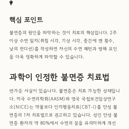
핵심 포인트
불면증의 원인을 파악하는 것이 치료의 핵심입니다. 2주
이상 수면 일지(취침 시각, 기상 시각, 중간에 깬 횟수,
낮의 컨디션)를 작성하면 자신의 수면 패턴과 방해 요인
을 더욱 명확하게 파악할 수 있습니다.
과학이 인정한 불면증 치료법
반가운 사실이 있습니다. 불면증은 치료 가능한 상태입니
다. 미국 수면의학회(AASM)와 영국 국립보건임상연구
소(NICE)는 약물보다 인지행동치료(CBT-I)를 만성 불
면증의 1차 치료법으로 권고하고 있습니다. 성인 만성 불
면증 환자의 약 80%에서 수면의 질을 유의미하게 개선