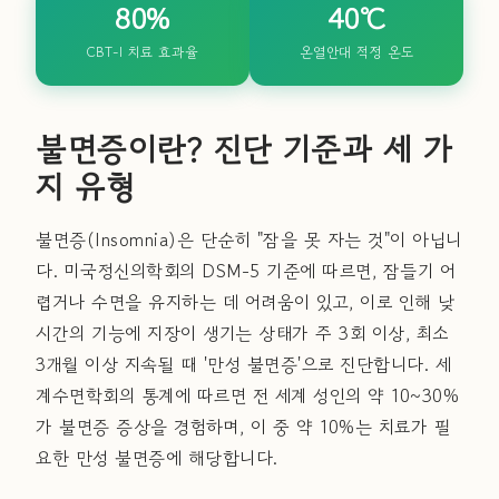
80%
40℃
CBT-I 치료 효과율
온열안대 적정 온도
불면증이란? 진단 기준과 세 가
지 유형
불면증(Insomnia)은 단순히 "잠을 못 자는 것"이 아닙니
다. 미국정신의학회의 DSM-5 기준에 따르면, 잠들기 어
렵거나 수면을 유지하는 데 어려움이 있고, 이로 인해 낮
시간의 기능에 지장이 생기는 상태가 주 3회 이상, 최소
3개월 이상 지속될 때 '만성 불면증'으로 진단합니다. 세
계수면학회의 통계에 따르면 전 세계 성인의 약 10~30%
가 불면증 증상을 경험하며, 이 중 약 10%는 치료가 필
요한 만성 불면증에 해당합니다.