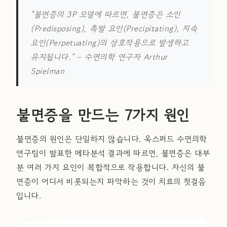
"불면증의 3P 모델에 따르면, 불면증은 소인
(Predisposing), 촉발 요인(Precipitating), 지속
요인(Perpetuating)의 상호작용으로 발생하고
유지됩니다."
– 수면의학 연구자 Arthur
Spielman
불면증을 만드는 7가지 원인
불면증의 원인은 단일하지 않습니다. 옥스퍼드 수면의학
연구팀이 발표한 메타분석 결과에 따르면, 불면증은 대부
분 여러 가지 요인이 복합적으로 작용합니다. 자신의 불
면증이 어디서 비롯되는지 파악하는 것이 치료의 첫걸음
입니다.