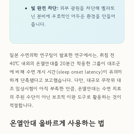
빛 완전 차단:
외부 광원을 차단해 멜라토
닌 분비에 우호적인 어두운 환경을 만들어
줍니다.
일본 수면의학 연구팀이 발표한 연구에서는, 취침 전
40℃ 내외의 온열안대를 20분간 착용한 그룹이 대조군
에 비해 수면 개시 시간(sleep onset latency)이 유의미
하게 단축됐다고 보고했습니다. 다만, 대규모 무작위 대
조 임상시험이 아직 부족한 만큼, 온열안대는 수면 치료
의 주된 수단이 아닌 보조적 이완 도구로 활용하는 것이
적절합니다.
온열안대 올바르게 사용하는 법