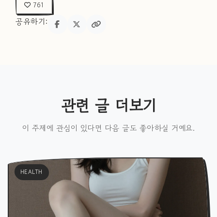
761
공유하기:
관련 글 더보기
이 주제에 관심이 있다면 다음 글도 좋아하실 거예요.
HEALTH