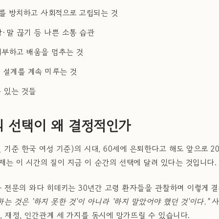
계를 방치하고 사회적으로 고립되는 것
자랑·말 끊기 등 나쁜 소통 습관
 거부하고 배움을 멈추는 것
정 설계를 계속 미루는 것
 있는 것들
대의 선택이 왜 결정적인가
5년 기준 한국 여성 기준)의 시대, 60세에 은퇴한다고 해도 앞으로 2
제는 이 시간의 질이 지금 이 순간의 선택에 달려 있다는 것입니다.
과 전문의 와다 히데키는 30년간 고령 환자들을 관찰하며 이렇게 
는 것은 '하지 못한 것'이 아니라 '하지 말았어야 했던 것'이다."
사
강, 재정, 인간관계 세 가지를 동시에 망가뜨릴 수 있습니다.