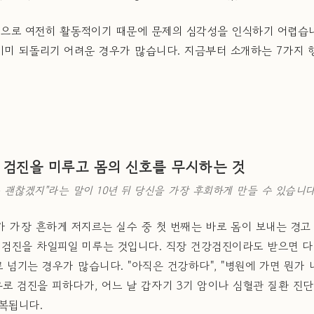
체적으로 여전히 활동적이기 때문에 문제의 심각성을 인식하기 어렵습니
이미 되돌리기 어려운 경우가 많습니다. 지금부터 소개하는 7가지 
강 검진을 미루고 몸의 신호를 무시하는 것
는 괜찮겠지"라는 말이 10년 뒤 당신을 가장 후회하게 만들 수 있습니다
대가 가장 흔하게 저지르는 실수 중 첫 번째는 바로 몸이 보내는 경고
 검진을 차일피일 미루는 것입니다. 직장 건강검진이라도 받으면 
 넘기는 경우가 많습니다. "아직은 건강하다", "병원에 가면 뭔가 
유로 검진을 피하다가, 어느 날 갑자기 3기 암이나 심혈관 질환 진
복됩니다.