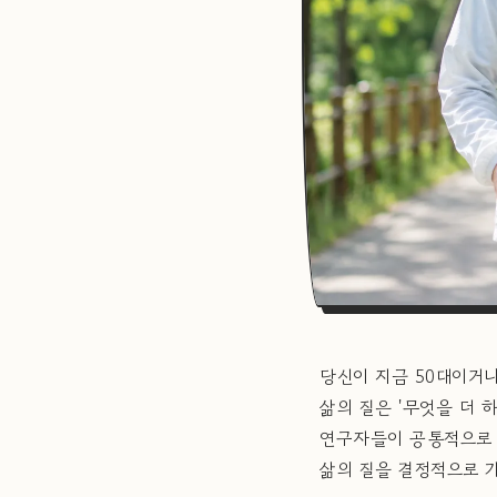
당신이 지금 50대이거나
삶의 질은 '무엇을 더 
연구자들이 공통적으로 발
삶의 질을 결정적으로 