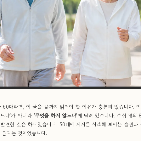
 60대라면, 이 글을 끝까지 읽어야 할 이유가 충분히 있습니다. 
하느냐'가 아니라
'무엇을 하지 않느냐'
에 달려 있습니다. 수십 명의
견한 것은 하나였습니다. 50대에 저지른 사소해 보이는 습관과 선택
가른다는 것이었습니다.