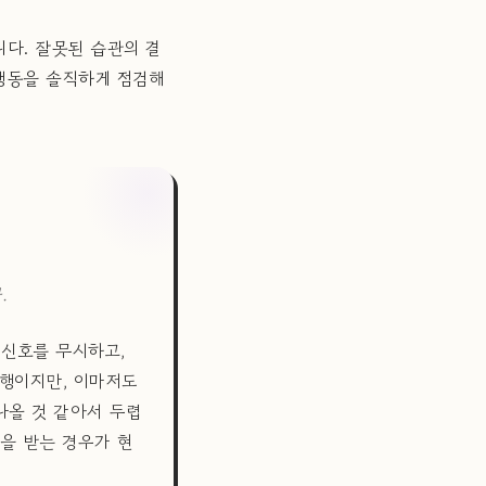
다. 잘못된 습관의 결
행동을 솔직하게 점검해
.
 신호를 무시하고,
다행이지만, 이마저도
나올 것 같아서 두렵
단을 받는 경우가 현