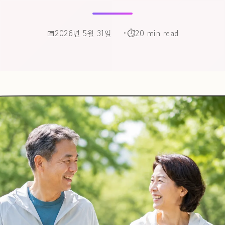
2026년 5월 31일
20 min read