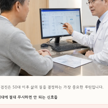
 검진은 50대 이후 삶의 질을 결정하는 가장 중요한 루틴입니다.
나이대에 절대 무시하면 안 되는 신호들