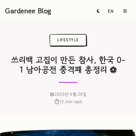
Gardenee Blog
EN
LIFESTYLE
쓰리백 고집이 만든 참사, 한국 0-
1 남아공전 충격패 총정리 ⚽
2026년 6월 26일
15 min read