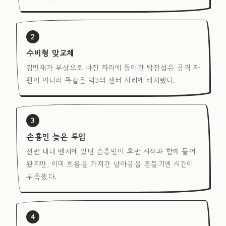
2
수비형 맞교체
김민재가 부상으로 빠진 자리에 들어간 박진섭은 공격 자
원이 아니라 똑같은 백3의 센터 자리에 배치됐다.
3
손흥민 늦은 투입
전반 내내 벤치에 있던 손흥민이 후반 시작과 함께 들어
왔지만, 이미 흐름을 가져간 남아공을 흔들기엔 시간이
부족했다.
4