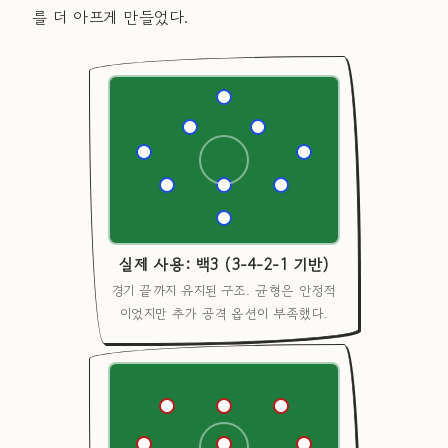
를 더 아프게 만들었다.
실제 사용: 백3 (3-4-2-1 기반)
경기 끝까지 유지된 구조. 균형은 안정적
이었지만 추가 공격 옵션이 부족했다.