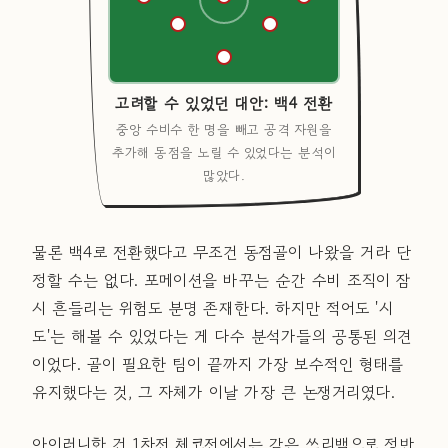
고려할 수 있었던 대안: 백4 전환
중앙 수비수 한 명을 빼고 공격 자원을
추가해 동점을 노릴 수 있었다는 분석이
많았다.
물론 백4로 전환했다고 무조건 동점골이 나왔을 거라 단
정할 수는 없다. 포메이션을 바꾸는 순간 수비 조직이 잠
시 흔들리는 위험도 분명 존재한다. 하지만 적어도 '시
도'는 해볼 수 있었다는 게 다수 분석가들의 공통된 의견
이었다. 골이 필요한 팀이 끝까지 가장 보수적인 형태를
유지했다는 것, 그 자체가 이날 가장 큰 논쟁거리였다.
아이러니한 건 1차전 체코전에서는 같은 쓰리백으로 정반