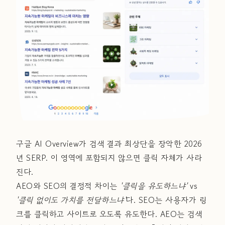
구글 AI Overview가 검색 결과 최상단을 장악한 2026
년 SERP. 이 영역에 포함되지 않으면 클릭 자체가 사라
진다.
AEO와 SEO의 결정적 차이는
'클릭을 유도하느냐'
vs
'클릭 없이도 가치를 전달하느냐'
다. SEO는 사용자가 링
크를 클릭하고 사이트로 오도록 유도한다. AEO는 검색