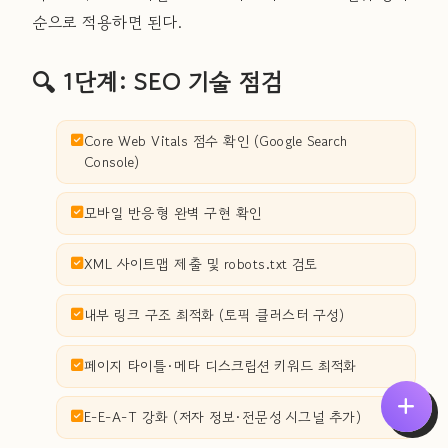
순으로 적용하면 된다.
🔍 1단계: SEO 기술 점검
Core Web Vitals 점수 확인 (Google Search
Console)
모바일 반응형 완벽 구현 확인
XML 사이트맵 제출 및 robots.txt 검토
내부 링크 구조 최적화 (토픽 클러스터 구성)
페이지 타이틀·메타 디스크립션 키워드 최적화
E-E-A-T 강화 (저자 정보·전문성 시그널 추가)