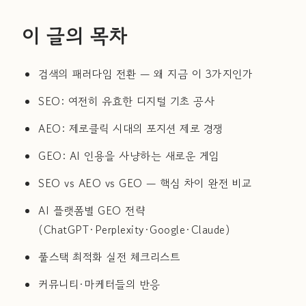
이 글의 목차
검색의 패러다임 전환 — 왜 지금 이 3가지인가
SEO: 여전히 유효한 디지털 기초 공사
AEO: 제로클릭 시대의 포지션 제로 경쟁
GEO: AI 인용을 사냥하는 새로운 게임
SEO vs AEO vs GEO — 핵심 차이 완전 비교
AI 플랫폼별 GEO 전략
(ChatGPT·Perplexity·Google·Claude)
풀스택 최적화 실전 체크리스트
커뮤니티·마케터들의 반응