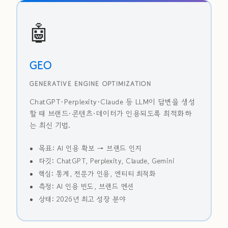
🤖
GEO
GENERATIVE ENGINE OPTIMIZATION
ChatGPT·Perplexity·Claude 등 LLM이 답변을 생성
할 때 브랜드·콘텐츠·데이터가 인용되도록 최적화하
는 최신 기법.
목표: AI 인용 확보 → 브랜드 인지
타깃: ChatGPT, Perplexity, Claude, Gemini
핵심: 통계, 전문가 인용, 엔티티 최적화
측정: AI 인용 빈도, 브랜드 멘션
상태: 2026년 최고 성장 분야