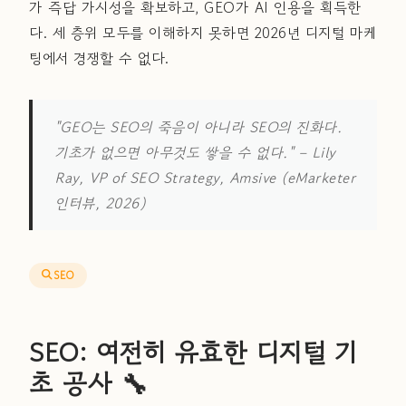
가 즉답 가시성을 확보하고, GEO가 AI 인용을 획득한
다. 세 층위 모두를 이해하지 못하면 2026년 디지털 마케
팅에서 경쟁할 수 없다.
"GEO는 SEO의 죽음이 아니라 SEO의 진화다.
기초가 없으면 아무것도 쌓을 수 없다."
– Lily
Ray, VP of SEO Strategy, Amsive (eMarketer
인터뷰, 2026)
SEO
SEO: 여전히 유효한 디지털 기
초 공사 🔧