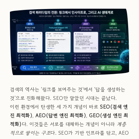
검색의 역사는 '링크를 보여주는 것'에서 '답을 생성하는
것'으로 진화해왔다. SEO만 알았던 시대는 끝났다.
이런 환경에서 탄생한 세 가지 개념이 바로
SEO(검색 엔
진 최적화)
,
AEO(답변 엔진 최적화)
,
GEO(생성 엔진 최
적화)
다. 이것들은 서로를 대체하는 개념이 아니라
계층
적으로 쌓이는 구조
다. SEO가 기반 인프라를 닦고, AEO