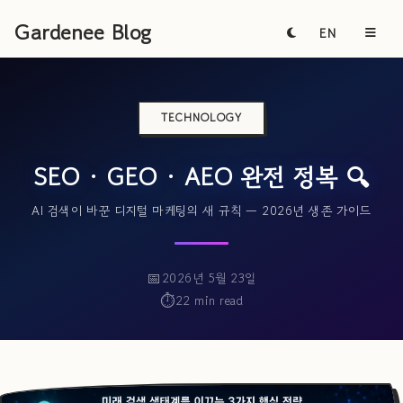
Gardenee Blog
EN
TECHNOLOGY
SEO · GEO · AEO 완전 정복 🔍
AI 검색이 바꾼 디지털 마케팅의 새 규칙 — 2026년 생존 가이드
2026년 5월 23일
22 min read