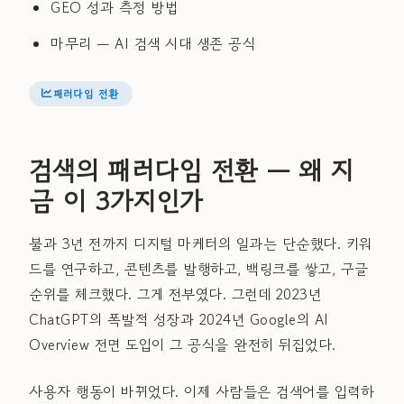
GEO 성과 측정 방법
마무리 — AI 검색 시대 생존 공식
패러다임 전환
검색의 패러다임 전환 — 왜 지
금 이 3가지인가
불과 3년 전까지 디지털 마케터의 일과는 단순했다. 키워
드를 연구하고, 콘텐츠를 발행하고, 백링크를 쌓고, 구글
순위를 체크했다. 그게 전부였다. 그런데 2023년
ChatGPT의 폭발적 성장과 2024년 Google의 AI
Overview 전면 도입이 그 공식을 완전히 뒤집었다.
사용자 행동이 바뀌었다. 이제 사람들은 검색어를 입력하