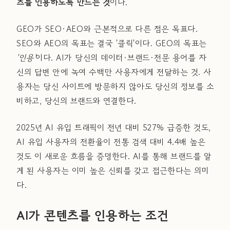
츠를 인용하도록 만드는 것
이다.
GEO가 SEO·AEO와 근본적으로 다른 점은 목표다.
SEO와 AEO의 목표는 결국 '클릭'이다. GEO의 목표는
'인용'
이다. AI가 당신의 데이터·브랜드·전문 용어를 자
신의 답변 안에 녹여 수백만 사용자에게 전달하는 것. 사
용자는 당신 사이트에 방문하지 않아도 당신의 정보를 소
비하고, 당신의 브랜드와 연결한다.
2025년 AI 유입 트래픽이 전년 대비 527% 급증한 것도,
AI 유입 사용자의 전환율이 전통 검색 대비 4.4배 높은
것도 이 새로운 흐름을 증명한다. AI를 통해 브랜드를 알
게 된 사용자는 이미 높은 신뢰를 갖고 접근한다는 의미
다.
AI가 콘텐츠를 인용하는 조건