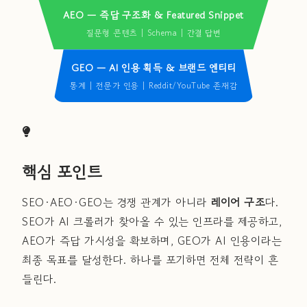
AEO — 즉답 구조화 & Featured Snippet
질문형 콘텐츠 | Schema | 간결 답변
GEO — AI 인용 획득 & 브랜드 엔티티
통계 | 전문가 인용 | Reddit/YouTube 존재감
핵심 포인트
SEO·AEO·GEO는 경쟁 관계가 아니라
레이어 구조
다.
SEO가 AI 크롤러가 찾아올 수 있는 인프라를 제공하고,
AEO가 즉답 가시성을 확보하며, GEO가 AI 인용이라는
최종 목표를 달성한다. 하나를 포기하면 전체 전략이 흔
들린다.