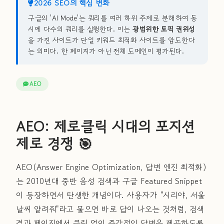
2026 SEO의 핵심 변화
구글의 'AI Mode'는 쿼리를 여러 하위 주제로 분해하여 동
시에 다수의 쿼리를 실행한다. 이는
광범위한 토픽 권위성
을 가진 사이트가 단일 키워드 최적화 사이트를 압도한다
는 의미다. 한 페이지가 아닌 전체 도메인이 평가된다.
AEO
AEO: 제로클릭 시대의 포지션
제로 경쟁 🎯
AEO(Answer Engine Optimization, 답변 엔진 최적화)
는 2010년대 중반 음성 검색과 구글 Featured Snippet
이 등장하면서 탄생한 개념이다. 사용자가 "시리야, 서울
날씨 알려줘"라고 물으면 바로 답이 나오는 것처럼, 검색
결과 페이지에서 클릭 없이 즉각적인 답변을 제공하도록