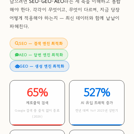
남으려면
SEO·GEO·AEO
라는 세 축을 이해하고 통합
해야 한다. 각각이 무엇이고, 무엇이 다르며, 지금 당장
어떻게 적용해야 하는지 — 최신 데이터와 함께 낱낱이
파헤친다.
SEO — 검색 엔진 최적화
AEO — 답변 엔진 최적화
GEO — 생성 엔진 최적화
65%
527%
제로클릭 검색
AI 유입 트래픽 증가
Google 검색 중 클릭 없이 종료
전년 대비 YoY 2025년 상반기
(2026)