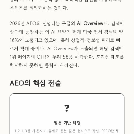
콘텐츠를 최적화하는 것이다.
2026년 AEO의 전쟁터는 구글의
AI Overview
다. 검색어
상단에 등장하는 이 AI 요약이 현재 미국 전체 검색의 약
16%에 노출되고 있으며, 특히 상업적·정보성 쿼리로 빠
르게 확대 중이다. AI Overview가 노출되면 해당 검색어
1위 페이지의 CTR이 무려 58% 하락한다. 포지션 제로를
차지하지 못하면 클릭이 사라진다.
AEO의 핵심 전술
❓
질문 기반 헤딩
H2·H3를 사용자가 실제로 묻는 질문 형식으로 작성. "SEO란 무