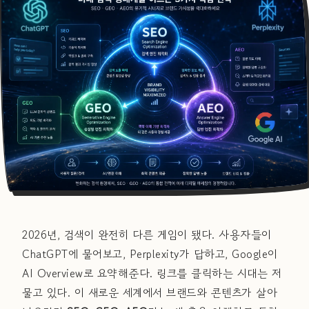
2026년, 검색이 완전히 다른 게임이 됐다. 사용자들이
ChatGPT에 물어보고, Perplexity가 답하고, Google이
AI Overview로 요약해준다. 링크를 클릭하는 시대는 저
물고 있다. 이 새로운 세계에서 브랜드와 콘텐츠가 살아