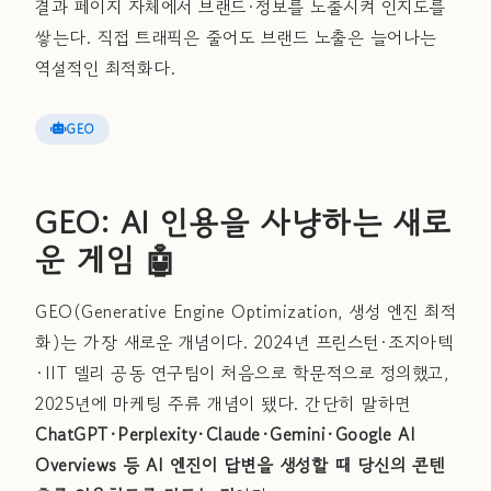
결과 페이지 자체에서 브랜드·정보를 노출시켜 인지도를
쌓는다. 직접 트래픽은 줄어도 브랜드 노출은 늘어나는
역설적인 최적화다.
GEO
GEO: AI 인용을 사냥하는 새로
운 게임 🤖
GEO(Generative Engine Optimization, 생성 엔진 최적
화)는 가장 새로운 개념이다. 2024년 프린스턴·조지아텍
·IIT 델리 공동 연구팀이 처음으로 학문적으로 정의했고,
2025년에 마케팅 주류 개념이 됐다. 간단히 말하면
ChatGPT·Perplexity·Claude·Gemini·Google AI
Overviews 등 AI 엔진이 답변을 생성할 때 당신의 콘텐