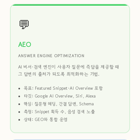
💬
AEO
ANSWER ENGINE OPTIMIZATION
AI 비서·검색 엔진이 사용자 질문에 즉답을 제공할 때
그 답변의 출처가 되도록 최적화하는 기법.
목표: Featured Snippet·AI Overview 포함
타깃: Google AI Overview, Siri, Alexa
핵심: 질문형 헤딩, 간결 답변, Schema
측정: Snippet 획득 수, 음성 검색 노출
상태: GEO와 통합 운영