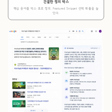
간결한 정의 박스
핵심 용어를 박스·표로 정의. Featured Snippet 선택 확률을 높
인다.