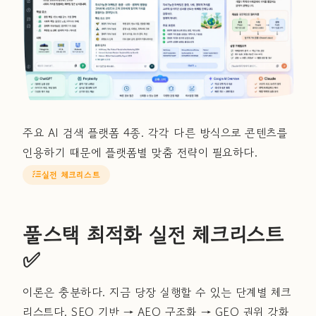
주요 AI 검색 플랫폼 4종. 각각 다른 방식으로 콘텐츠를
인용하기 때문에 플랫폼별 맞춤 전략이 필요하다.
실전 체크리스트
풀스택 최적화 실전 체크리스트
✅
이론은 충분하다. 지금 당장 실행할 수 있는 단계별 체크
리스트다. SEO 기반 → AEO 구조화 → GEO 권위 강화