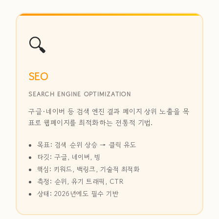
🔍
SEO
SEARCH ENGINE OPTIMIZATION
구글·네이버 등 검색 엔진 결과 페이지 상위 노출을 목
표로 웹페이지를 최적화하는 전통적 기법.
목표: 검색 순위 상승 → 클릭 유도
타깃: 구글, 네이버, 빙
핵심: 키워드, 백링크, 기술적 최적화
측정: 순위, 유기 트래픽, CTR
상태: 2026년에도 필수 기반