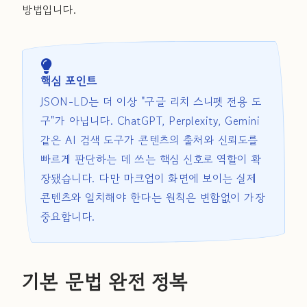
방법입니다.
핵심 포인트
JSON-LD는 더 이상 "구글 리치 스니펫 전용 도
구"가 아닙니다. ChatGPT, Perplexity, Gemini
같은 AI 검색 도구가 콘텐츠의 출처와 신뢰도를
빠르게 판단하는 데 쓰는 핵심 신호로 역할이 확
장됐습니다. 다만 마크업이 화면에 보이는 실제
콘텐츠와 일치해야 한다는 원칙은 변함없이 가장
중요합니다.
기본 문법 완전 정복