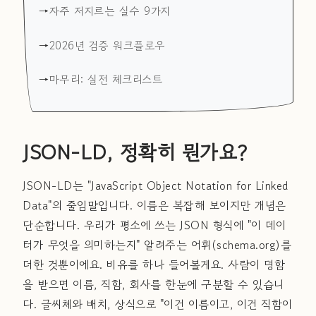
자주 저지르는 실수 9가지
2026년 검증 워크플로우
마무리: 실전 체크리스트
JSON-LD, 정확히 뭔가요?
JSON-LD는 "JavaScript Object Notation for Linked
Data"의 줄임말입니다. 이름은 복잡해 보이지만 개념은
단순합니다. 우리가 평소에 쓰는 JSON 형식에 "이 데이
터가 무엇을 의미하는지" 알려주는 어휘(schema.org)를
더한 것뿐이에요. 비유를 하나 들어볼게요. 사람이 명함
을 받으면 이름, 직함, 회사를 한눈에 구분할 수 있습니
다. 글씨체와 배치, 상식으로 "이건 이름이고, 이건 직함이