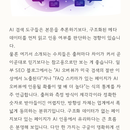
AI 검색 도구들은 본문을 추론하기보다, 구조화된 메타
데이터를 먼저 읽고 인용 여부를 판단하는 경향이 있습니
다.
물론 여기서 소개되는 수치들은 출처마다 차이가 커서 곧
이곧대로 믿기보다는 참고용으로만 보는 게 좋습니다. 일
부 SEO 블로그에서는 "AI 오버뷰가 미국 검색의 절반 이
상에서 노출된다"거나 "FAQ 스키마가 있는 페이지가 AI
오버뷰에 인용될 확률이 몇 배 더 높다"는 식의 통계를 자
주 언급합니다. 출처와 측정 방식이 제각각이라 정확한
숫자로 받아들이긴 어렵지만, 방향성 자체는 업계에서 폭
넓게 동의하는 분위기입니다. 구조화 데이터가 없는 페이
지보다 있는 페이지가 AI 인용에서 유리하다는 큰 흐름
은 분명해 보입니다. 다만 한 가지는 구글이 명확하게 선