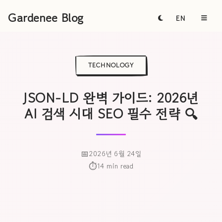
Gardenee Blog
EN
TECHNOLOGY
JSON-LD 완벽 가이드: 2026년
AI 검색 시대 SEO 필수 전략 🔍
2026년 6월 24일
14 min read