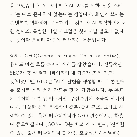
을 그었습니다. AI 오버뷰나 AI 모드를 위한 '전용 스키
마'는 따로 존재하지 않는다는 점입니다. 화면에 보이는
콘텐츠를 명확하게 구조화하는 것이 곧 AI 최적화이기도
한 셈이죠. 특별한 비밀 마크업을 찾아다닐 필요가 없다
는 뜻이라 오히려 마음이 편해지는 부분입니다.
실제로 GEO(Generative Engine Optimization)라는
용어도 이런 흐름 속에서 자리를 잡았습니다. 전통적인
SEO가 "검색 결과 1페이지에 내 링크가 뜨게 만드는
것"이었다면, GEO는 "AI가 답변을 생성할 때 내 콘텐츠
를 출처로 골라 쓰게 만드는 것"에 가깝습니다. 두 목표
가 완전히 다른 건 아니지만, 우선순위가 조금씩 달라집
니다. 명확한 정의, 직접적인 질문-답변 구조, 그리고 신
뢰할 수 있는 출처 메타데이터가 GEO 관점에서는 한층
더 중요해집니다. JSON-LD는 바로 이 세 번째, '신뢰할
수 있는 출처 메타데이터'를 가장 효율적으로 전달하는