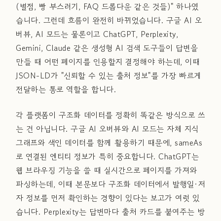
(별점, 빵 부스러기, FAQ 드롭다운 같은 것들)" 하나였
습니다. 그런데 흐름이 완전히 바뀌었습니다. 구글 AI 오
버뷰, AI 모드는 물론이고 ChatGPT, Perplexity,
Gemini, Claude 같은 생성형 AI 검색 도구들이 답변을
만들 때 어떤 페이지를 인용할지 결정해야 하는데, 이때
JSON-LD가 "신뢰할 수 있는 출처 정보"를 가장 빠르게
전달하는 통로 역할을 합니다.
각 플랫폼이 구조화 데이터를 정확히 똑같은 방식으로 쓰
는 건 아닙니다. 구글 AI 오버뷰와 AI 모드는 자체 지식
그래프와 색인 데이터를 함께 활용하기 때문에, sameAs
로 연결된 엔티티 정보가 특히 중요합니다. ChatGPT는
웹 브라우징 기능을 쓸 때 실시간으로 페이지를 가져와
파싱하는데, 이때 본문보다 구조화 데이터에서 발행일·저
자 정보를 먼저 확인하는 경향이 있다는 보고가 여럿 있
습니다. Perplexity는 답변마다 출처 카드를 붙여주는 방