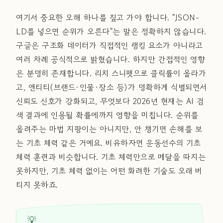
여기서 중요한 오해 하나를 짚고 가야 합니다. "JSON-
LD를 넣으면 순위가 오른다"는 말은 정확하지 않습니다.
구글은 구조화 데이터가 직접적인 랭킹 요소가 아니라고
여러 차례 공식적으로 밝혔습니다. 하지만 간접적인 영향
은 분명히 존재합니다. 리치 스니펫으로 클릭률이 올라가
고, 엔티티(브랜드·인물·장소 등)가 명확하게 식별되면서
신뢰도 신호가 강화되고, 무엇보다 2026년 현재는 AI 검
색 결과에 인용될 확률에까지 영향을 미칩니다. 순위를
올려주는 마법 지팡이는 아니지만, 안 챙기면 손해를 보
는 기초 체력 같은 거예요. 비유하자면 운동선수의 기초
체력 훈련과 비슷합니다. 기초 체력만으로 메달을 따지는
못하지만, 기초 체력 없이는 어떤 화려한 기술도 오래 버
티지 못하죠.
💡