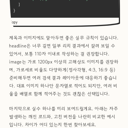
]
}
Copy
제목과 이미지에도 알아두면 좋은 실무 규칙이 있습니다.
headline은 너무 길면 일부 리치 결과에서 잘려 보일 수
있어서, 보통 110자 이내로 작성하는 걸 권장합니다.
image는 가로 1200px 이상의 고해상도 이미지를 권장하
며, 가로세로 비율도 다양하게(정사각형, 4:3, 16:9 등)
준비해두면 여러 검색 결과 레이아웃에 대응하기 좋습니
다. 대표 이미지 하나만 문자열로 적어도 되지만, 여러 비
율을 배열로 함께 적어주는 것도 괜찮은 선택입니다.
마지막으로 실수 하나를 미리 보여드릴게요. 아래는 자주
발생하는 깨진 코드와, 고친 버전을 나란히 비교한 예시
입니다. 차이가 어디 있는지 한번 찾아보세요.