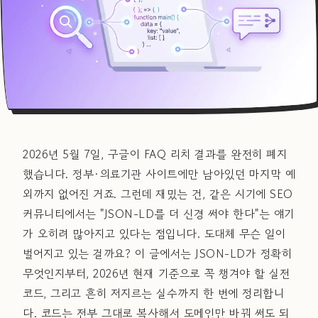
2026년 5월 7일, 구글이 FAQ 리치 결과를 완전히 폐지
했습니다. 정부·의료기관 사이트에만 남아있던 마지막 예
외까지 없어진 거죠. 그런데 재밌는 건, 같은 시기에 SEO
커뮤니티에서는 "JSON-LD를 더 신경 써야 한다"는 얘기
가 오히려 많아지고 있다는 점입니다. 도대체 무슨 일이
벌어지고 있는 걸까요? 이 글에서는 JSON-LD가 정확히
무엇인지부터, 2026년 현재 기준으로 꼭 챙겨야 할 실전
코드, 그리고 흔히 저지르는 실수까지 한 번에 정리합니
다. 코드는 전부 그대로 복사해서 도메인만 바꿔 써도 되