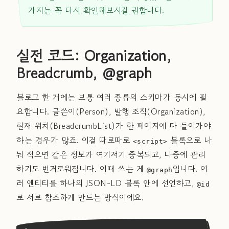
가지는 꼭 다시 확인해보시길 권합니다.
실전 코드: Organization,
Breadcrumb, @graph
블로그 한 개에는 보통 여러 종류의 스키마가 동시에 필
요합니다. 글쓴이(Person), 발행 조직(Organization),
현재 위치(BreadcrumbList)가 한 페이지에 다 들어가야
하는 경우가 많죠. 이걸 따로따로
블록으로 나
<script>
눠 적으면 같은 정보가 여기저기 중복되고, 나중에 관리
하기도 번거로워집니다. 이때 쓰는 게
입니다. 여
@graph
러 엔티티를 하나의 JSON-LD 블록 안에 선언하고,
@id
로 서로 참조하게 만드는 방식이에요.