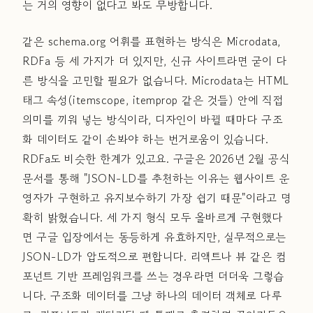
는 거의 영향이 없다고 봐도 무방합니다.
같은 schema.org 어휘를 표현하는 방식은 Microdata,
RDFa 등 세 가지가 더 있지만, 신규 사이트라면 굳이 다
른 방식을 고민할 필요가 없습니다. Microdata는 HTML
태그 속성(itemscope, itemprop 같은 것들) 안에 직접
의미를 끼워 넣는 방식이라, 디자인이 바뀔 때마다 구조
화 데이터도 같이 손봐야 하는 번거로움이 있습니다.
RDFa도 비슷한 한계가 있고요. 구글은 2026년 2월 공식
문서를 통해 "JSON-LD를 추천하는 이유는 웹사이트 운
영자가 구현하고 유지보수하기 가장 쉽기 때문"이라고 명
확히 밝혔습니다. 세 가지 형식 모두 올바르게 구현했다
면 구글 입장에서는 동등하게 유효하지만, 실무적으로는
JSON-LD가 압도적으로 편합니다. 리액트나 뷰 같은 컴
포넌트 기반 프레임워크를 쓰는 경우라면 더더욱 그렇습
니다. 구조화 데이터를 그냥 하나의 데이터 객체로 다루