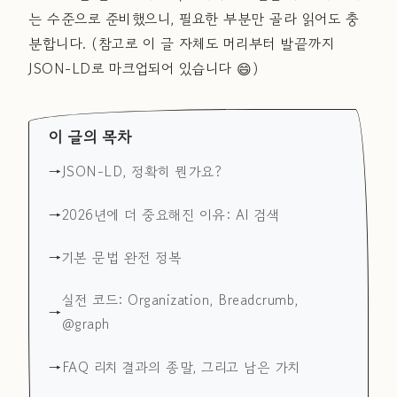
는 수준으로 준비했으니, 필요한 부분만 골라 읽어도 충
분합니다. (참고로 이 글 자체도 머리부터 발끝까지
JSON-LD로 마크업되어 있습니다 😄)
이 글의 목차
JSON-LD, 정확히 뭔가요?
2026년에 더 중요해진 이유: AI 검색
기본 문법 완전 정복
실전 코드: Organization, Breadcrumb,
@graph
FAQ 리치 결과의 종말, 그리고 남은 가치