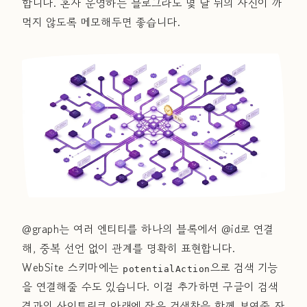
합니다. 혼자 운영하는 블로그라도 몇 달 뒤의 자신이 까
먹지 않도록 메모해두면 좋습니다.
@graph는 여러 엔티티를 하나의 블록에서 @id로 연결
해, 중복 선언 없이 관계를 명확히 표현합니다.
WebSite 스키마에는
으로 검색 기능
potentialAction
을 연결해줄 수도 있습니다. 이걸 추가하면 구글이 검색
결과의 사이트링크 아래에 작은 검색창을 함께 보여줄 자