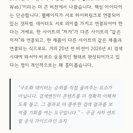
Web)'이라는 더 큰 비전에서 나왔습니다. 핵심 아이디어
는 단순합니다. 웹페이지가 서로 하이퍼링크로 연결되어
있는 것처럼, 데이터도 서로 의미를 가지고 연결되어야 한
다는 거예요. 한 사이트의 "저자"가 다른 사이트의 "같은
저자"와 연결되고, 한 제품이 다른 사이트의 같은 제품과
연결되는 식으로요. 거의 20년 전 비전이 2026년 AI 검색
시대에 와서야 비로소 실용적인 형태로 완성되어가고 있
다는 점이 개인적으로는 꽤 흥미롭습니다.
"구조화 데이터는 순위를 직접 올려주는 요소가
아닙니다. 검색엔진이 콘텐츠를 더 정확히 이해하
도록 돕고, 그 결과로 더 풍부한 검색 결과를 보
여줄 기회를 여는 도구입니다."
– 구글 서치 센트
럴 공식 가이드라인 요지