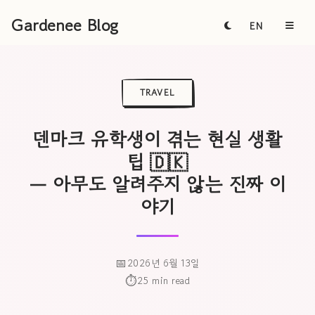
Gardenee Blog
EN
TRAVEL
덴마크 유학생이 겪는 현실 생활
팁 🇩🇰
— 아무도 알려주지 않는 진짜 이
야기
2026년 6월 13일
25 min read