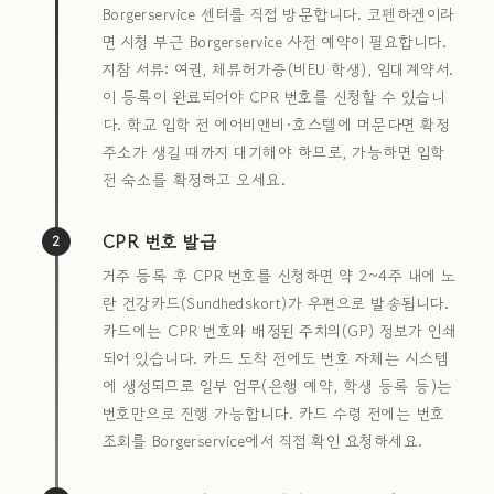
Borgerservice 센터를 직접 방문합니다. 코펜하겐이라
면 시청 부근 Borgerservice 사전 예약이 필요합니다.
지참 서류: 여권, 체류허가증(비EU 학생), 임대계약서.
이 등록이 완료되어야 CPR 번호를 신청할 수 있습니
다. 학교 입학 전 에어비앤비·호스텔에 머문다면 확정
주소가 생길 때까지 대기해야 하므로, 가능하면 입학
전 숙소를 확정하고 오세요.
CPR 번호 발급
2
거주 등록 후 CPR 번호를 신청하면 약 2~4주 내에 노
란 건강카드(Sundhedskort)가 우편으로 발송됩니다.
카드에는 CPR 번호와 배정된 주치의(GP) 정보가 인쇄
되어 있습니다. 카드 도착 전에도 번호 자체는 시스템
에 생성되므로 일부 업무(은행 예약, 학생 등록 등)는
번호만으로 진행 가능합니다. 카드 수령 전에는 번호
조회를 Borgerservice에서 직접 확인 요청하세요.