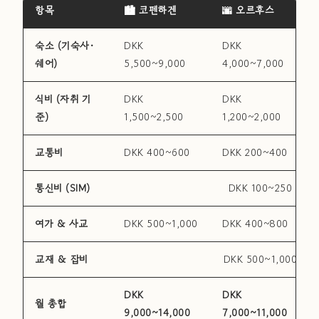
항목
🏙 코펜하겐
🌆 오르후스
숙소 (기숙사·
DKK
DKK
쉐어)
5,500~9,000
4,000~7,000
식비 (자취 기
DKK
DKK
준)
1,500~2,500
1,200~2,000
교통비
DKK 400~600
DKK 200~400
통신비 (SIM)
DKK 100~250
여가 & 사교
DKK 500~1,000
DKK 400~800
교재 & 잡비
DKK 500~1,000
DKK
DKK
월 총합
9,000~14,000
7,000~11,000