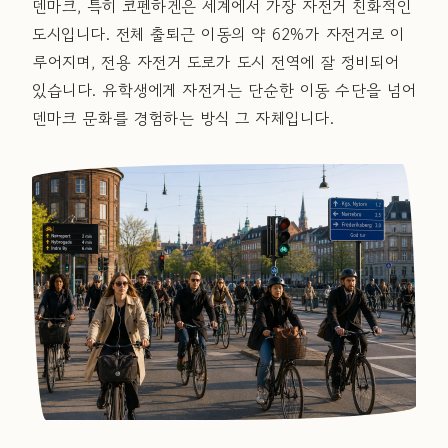
덴마크, 특히 코펜하겐은 세계에서 가장 자전거 친화적인
도시입니다. 전체 출퇴근 이동의 약 62%가 자전거로 이
루어지며, 전용 자전거 도로가 도시 전역에 잘 정비되어
있습니다. 유학생에게 자전거는 단순한 이동 수단을 넘어
덴마크 문화를 경험하는 방식 그 자체입니다.