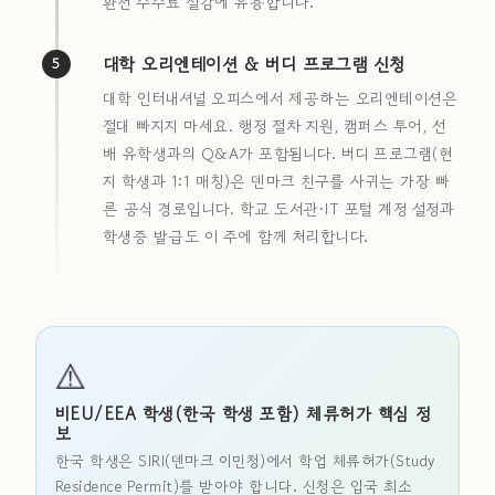
환전 수수료 절감에 유용합니다.
대학 오리엔테이션 & 버디 프로그램 신청
5
대학 인터내셔널 오피스에서 제공하는 오리엔테이션은
절대 빠지지 마세요. 행정 절차 지원, 캠퍼스 투어, 선
배 유학생과의 Q&A가 포함됩니다. 버디 프로그램(현
지 학생과 1:1 매칭)은 덴마크 친구를 사귀는 가장 빠
른 공식 경로입니다. 학교 도서관·IT 포털 계정 설정과
학생증 발급도 이 주에 함께 처리합니다.
⚠️
비EU/EEA 학생(한국 학생 포함) 체류허가 핵심 정
보
한국 학생은 SIRI(덴마크 이민청)에서 학업 체류허가(Study
Residence Permit)를 받아야 합니다. 신청은 입국 최소