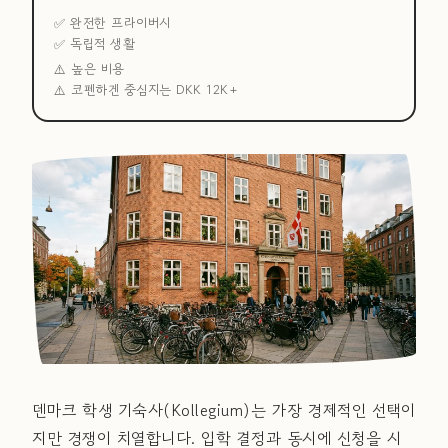
✅ 완전한 프라이버시
✅ 독립적 생활
⚠️ 높은 비용
⚠️ 코펜하겐 중심지는 DKK 12K+
덴마크 학생 기숙사(Kollegium)는 가장 경제적인 선택이
지만 경쟁이 치열합니다. 입학 결정과 동시에 신청을 시