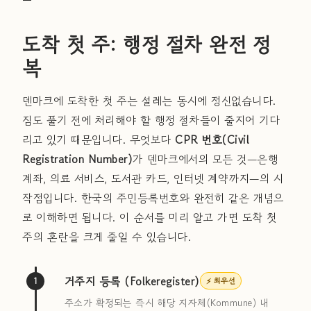
도착 첫 주: 행정 절차 완전 정
복
덴마크에 도착한 첫 주는 설레는 동시에 정신없습니다.
짐도 풀기 전에 처리해야 할 행정 절차들이 줄지어 기다
리고 있기 때문입니다. 무엇보다
CPR 번호(Civil
Registration Number)
가 덴마크에서의 모든 것—은행
계좌, 의료 서비스, 도서관 카드, 인터넷 계약까지—의 시
작점입니다. 한국의 주민등록번호와 완전히 같은 개념으
로 이해하면 됩니다. 이 순서를 미리 알고 가면 도착 첫
주의 혼란을 크게 줄일 수 있습니다.
거주지 등록 (Folkeregister)
1
⚡ 최우선
주소가 확정되는 즉시 해당 지자체(Kommune) 내