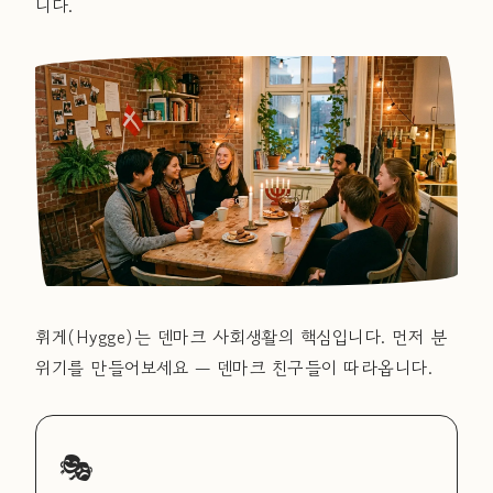
니다.
휘게(Hygge)는 덴마크 사회생활의 핵심입니다. 먼저 분
위기를 만들어보세요 — 덴마크 친구들이 따라옵니다.
🎭