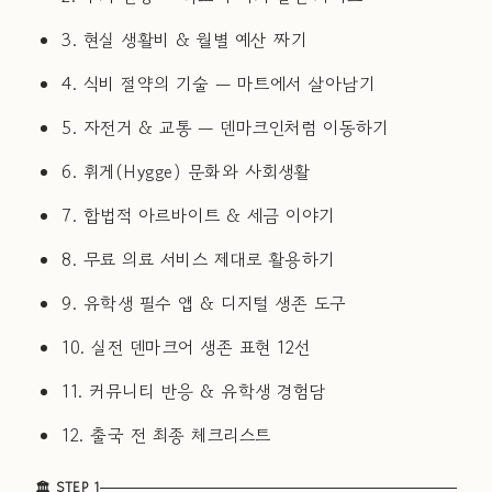
3. 현실 생활비 & 월별 예산 짜기
4. 식비 절약의 기술 — 마트에서 살아남기
5. 자전거 & 교통 — 덴마크인처럼 이동하기
6. 휘게(Hygge) 문화와 사회생활
7. 합법적 아르바이트 & 세금 이야기
8. 무료 의료 서비스 제대로 활용하기
9. 유학생 필수 앱 & 디지털 생존 도구
10. 실전 덴마크어 생존 표현 12선
11. 커뮤니티 반응 & 유학생 경험담
12. 출국 전 최종 체크리스트
🏛 STEP 1