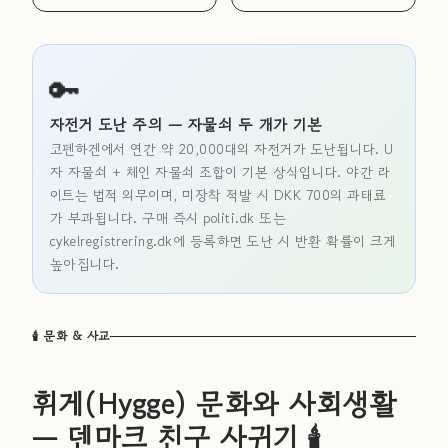
🔑
자전거 도난 주의 — 자물쇠 두 개가 기본
코펜하겐에서 연간 약 20,000대의 자전거가 도난됩니다. U
자 자물쇠 + 체인 자물쇠 조합이 기본 상식입니다. 야간 라
이트는 법적 의무이며, 미장착 적발 시 DKK 700의 과태료
가 부과됩니다. 구매 즉시 politi.dk 또는
cykelregistrering.dk에 등록하면 도난 시 반환 확률이 크게
높아집니다.
🕯 문화 & 사교
휘게(Hygge) 문화와 사회생활
— 덴마크 친구 사귀기 🕯