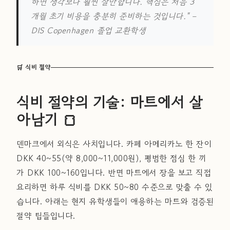
하면 생각보다 훨씬 살만합니다. 핵심은 처음 3
개월 초기 비용을 충분히 준비하는 것입니다."
–
DIS Copenhagen 졸업 교환학생
🛒 식비 절약
식비 절약의 기술: 마트에서 살
아남기 🍞
덴마크에서 외식은 사치입니다. 카페 아메리카노 한 잔이
DKK 40~55(약 8,000~11,000원), 평범한 점심 한 끼
가 DKK 100~160입니다. 반면 마트에서 장을 보고 직접
요리하면 하루 식비를 DKK 50~80 수준으로 맞출 수 있
습니다. 아래는 현지 유학생들이 애용하는 마트와 검증된
절약 팁들입니다.