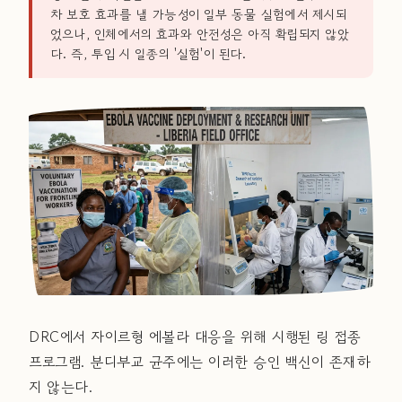
차 보호 효과를 낼 가능성이 일부 동물 실험에서 제시되
었으나, 인체에서의 효과와 안전성은 아직 확립되지 않았
다. 즉, 투입 시 일종의 '실험'이 된다.
DRC에서 자이르형 에볼라 대응을 위해 시행된 링 접종
프로그램. 분디부교 균주에는 이러한 승인 백신이 존재하
지 않는다.