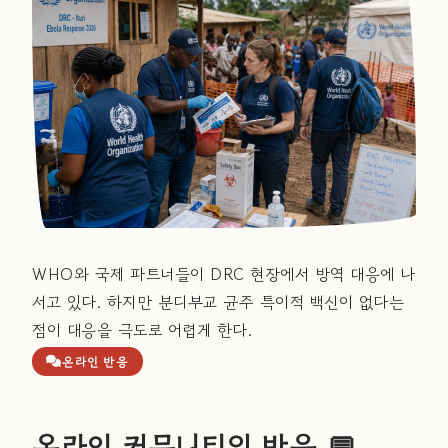
WHO와 국제 파트너들이 DRC 현장에서 방역 대응에 나
서고 있다. 하지만 분디부교 균주 특이적 백신이 없다는
점이 대응을 극도로 어렵게 한다.
온라인 반응
온라인 커뮤니티의 반응 💬