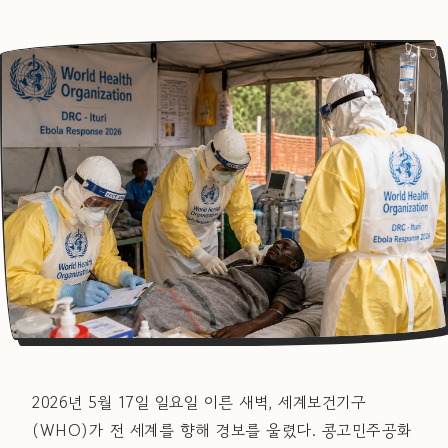
2026년 5월 17일 일요일 이른 새벽, 세계보건기구
(WHO)가 전 세계를 향해 경보를 울렸다. 콩고민주공화