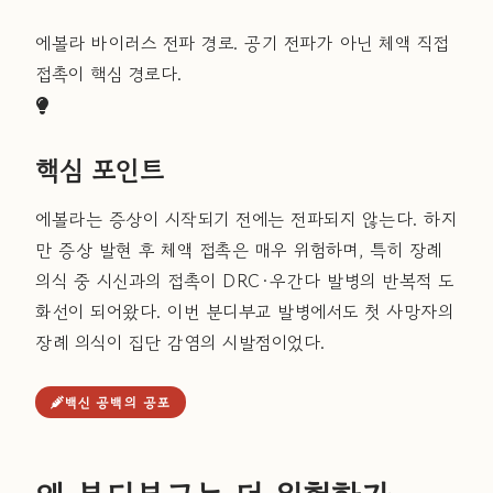
에볼라 바이러스 전파 경로. 공기 전파가 아닌 체액 직접
접촉이 핵심 경로다.
핵심 포인트
에볼라는 증상이 시작되기 전에는 전파되지 않는다. 하지
만 증상 발현 후 체액 접촉은 매우 위험하며, 특히 장례
의식 중 시신과의 접촉이 DRC·우간다 발병의 반복적 도
화선이 되어왔다. 이번 분디부교 발병에서도 첫 사망자의
장례 의식이 집단 감염의 시발점이었다.
백신 공백의 공포