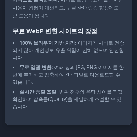
사용자 경험이 개선되고, 구글 SEO 랭킹 향상에도
큰 도움이 됩니다.
무료 WebP 변환 사이트의 장점
100% 브라우저 기반 처리:
이미지가 서버로 전송
되지 않아 개인정보 유출 위험이 전혀 없으며 안전합
니다.
무료 일괄 변환:
여러 장의 JPG, PNG 이미지를 한
번에 추가하고 압축하여 ZIP 파일로 다운로드할 수
있습니다.
실시간 품질 조절:
변환 전후의 용량 차이를 직접
확인하며 압축률(Quality)을 세밀하게 조절할 수 있
습니다.