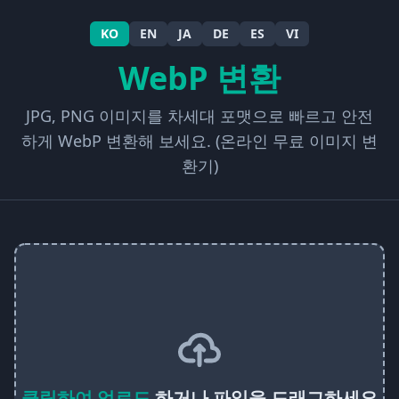
KO
EN
JA
DE
ES
VI
WebP 변환
JPG, PNG 이미지를 차세대 포맷으로 빠르고 안전
하게 WebP 변환해 보세요. (온라인 무료 이미지 변
환기)
클릭하여 업로드
하거나 파일을 드래그하세요