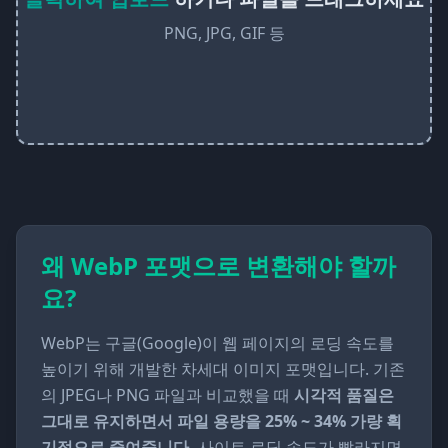
PNG, JPG, GIF 등
왜 WebP 포맷으로 변환해야 할까
요?
WebP는 구글(Google)이 웹 페이지의 로딩 속도를
높이기 위해 개발한 차세대 이미지 포맷입니다. 기존
의 JPEG나 PNG 파일과 비교했을 때
시각적 품질은
그대로 유지하면서 파일 용량을 25% ~ 34% 가량 획
기적으로 줄여줍니다.
사이트 로딩 속도가 빨라지면